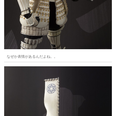
なぜか表情があるんだよね。。