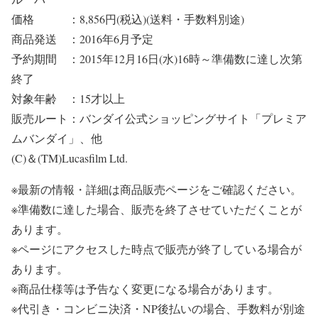
価格 ：8,856円(税込)(送料・手数料別途)
商品発送 ：2016年6月予定
予約期間 ：2015年12月16日(水)16時～準備数に達し次第
終了
対象年齢 ：15才以上
販売ルート：バンダイ公式ショッピングサイト「プレミア
ムバンダイ」、他
(C)＆(TM)Lucasfilm Ltd.
※最新の情報・詳細は商品販売ページをご確認ください。
※準備数に達した場合、販売を終了させていただくことが
あります。
※ページにアクセスした時点で販売が終了している場合が
あります。
※商品仕様等は予告なく変更になる場合があります。
※代引き・コンビニ決済・NP後払いの場合、手数料が別途