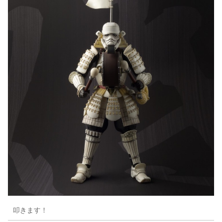
叩きます！