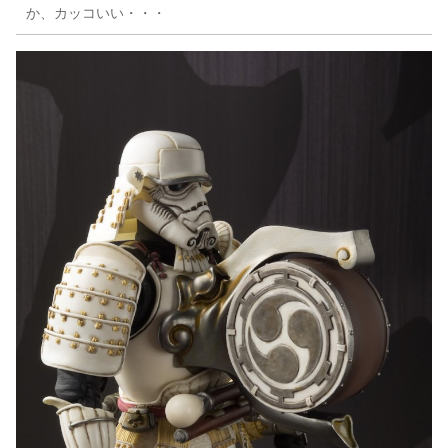
か、カッコいい・・・