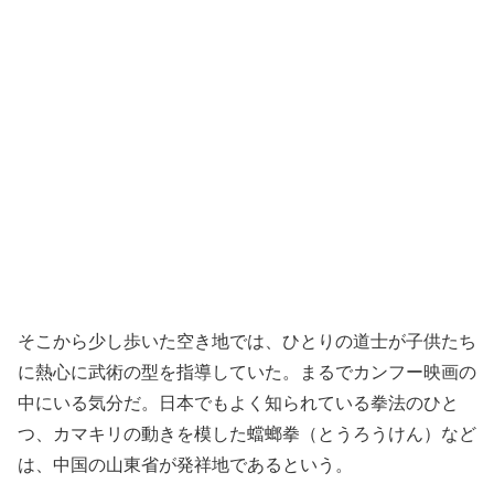
そこから少し歩いた空き地では、ひとりの道士が子供たち
に熱心に武術の型を指導していた。まるでカンフー映画の
中にいる気分だ。日本でもよく知られている拳法のひと
つ、カマキリの動きを模した蟷螂拳（とうろうけん）など
は、中国の山東省が発祥地であるという。