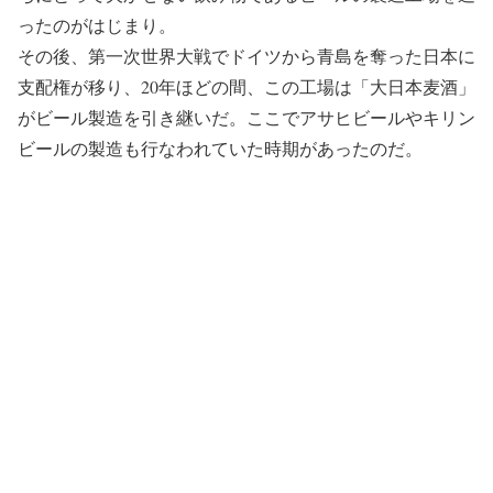
ったのがはじまり。
その後、第一次世界大戦でドイツから青島を奪った日本に
支配権が移り、20年ほどの間、この工場は「大日本麦酒」
がビール製造を引き継いだ。ここでアサヒビールやキリン
ビールの製造も行なわれていた時期があったのだ。