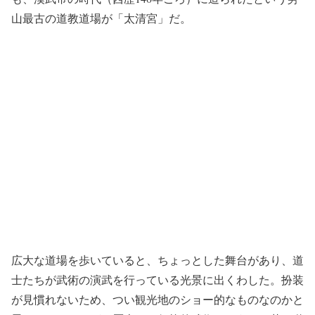
山最古の道教道場が「太清宮」だ。
広大な道場を歩いていると、ちょっとした舞台があり、道
士たちが武術の演武を行っている光景に出くわした。扮装
が見慣れないため、つい観光地のショー的なものなのかと