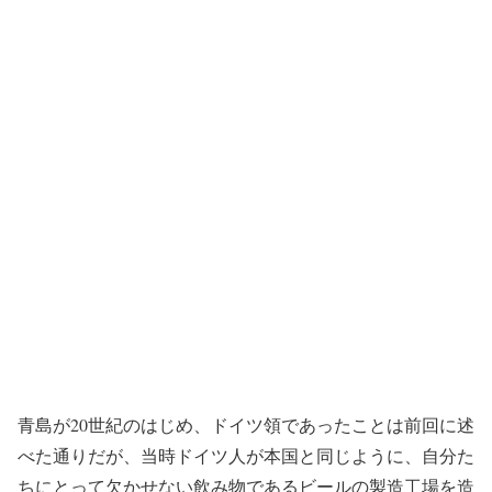
青島が20世紀のはじめ、ドイツ領であったことは前回に述
べた通りだが、当時ドイツ人が本国と同じように、自分た
ちにとって欠かせない飲み物であるビールの製造工場を造