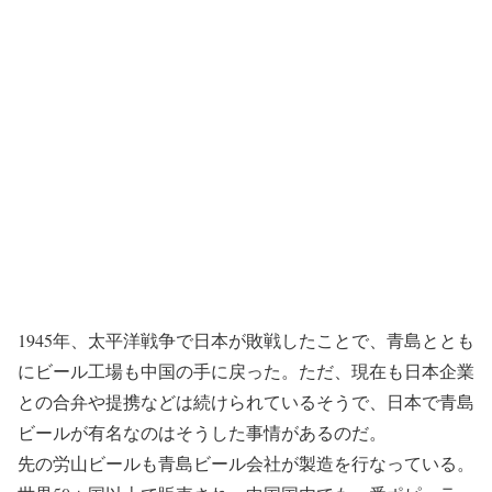
1945年、太平洋戦争で日本が敗戦したことで、青島ととも
にビール工場も中国の手に戻った。ただ、現在も日本企業
との合弁や提携などは続けられているそうで、日本で青島
ビールが有名なのはそうした事情があるのだ。
先の労山ビールも青島ビール会社が製造を行なっている。