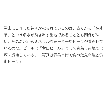
労山にこうした神々が祀られているのは、古くから「神水
泉」という名水が湧き出す聖地であることとも関係が深
い。その名水からミネラルウォーターやビールが造られて
いるのだ。ビールは「労山ビール」として青島市街地では
広く流通している。（写真は青島市街で食べた魚料理と労
山ビール）