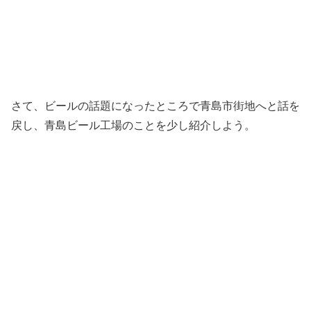
さて、ビールの話題になったところで青島市街地へと話を
戻し、青島ビール工場のことを少し紹介しよう。