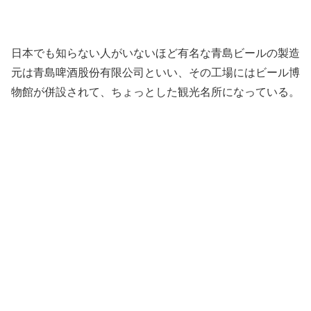
日本でも知らない人がいないほど有名な青島ビールの製造
元は青島啤酒股份有限公司といい、その工場にはビール博
物館が併設されて、ちょっとした観光名所になっている。