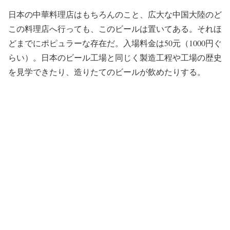
日本の中華料理店はもちろんのこと、広大な中国大陸のど
この料理店へ行っても、このビールは置いてある。それほ
どまでにポピュラーな存在だ。入場料金は50元（1000円ぐ
らい）。日本のビール工場と同じく製造工程や工場の歴史
を見学できたり、造りたてのビールが飲めたりする。