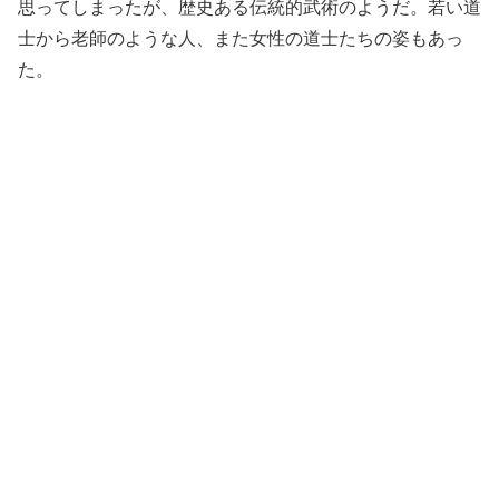
思ってしまったが、歴史ある伝統的武術のようだ。若い道
士から老師のような人、また女性の道士たちの姿もあっ
た。