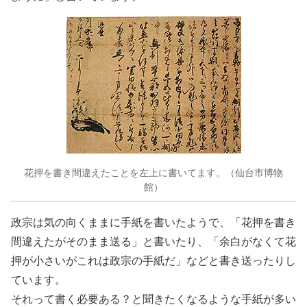
花押を書き間違えたことを左上に書いてます。（仙台市博物
館）
政宗は気の向くままに手紙を書いたようで、「花押を書き
間違えたがそのまま送る」と書いたり、「余白がなくて花
押が小さいがこれは政宗の手紙だ」などと書き送ったりし
ています。
それって書く必要ある？と聞きたくなるような手紙が多い