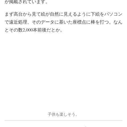
が掲載されています。
まず高台から見て絵が自然に見えるように下絵をパソコン
で遠近処理、そのデータに基いた座標点に棒を打つ。なん
とその数2,000本前後だとか。
子供も楽しそう。