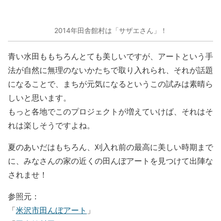
2014年田舎館村は「サザエさん」！
青い水田ももちろんとても美しいですが、アートという手
法が自然に無理のないかたちで取り入れられ、それが話題
になることで、まちが元気になるというこの試みは素晴ら
しいと思います。
もっと各地でこのプロジェクトが増えていけば、それはそ
れは楽しそうですよね。
夏のあいだはもちろん、刈入れ前の最高に美しい時期まで
に、みなさんの家の近くの田んぼアートを見つけて出陣な
されませ！
参照元：
「
米沢市田んぼアート
」