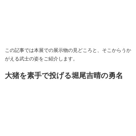
この記事では本展での展示物の見どころと、そこからうか
がえる武士の姿をご紹介します。
大猪を素手で投げる堀尾吉晴の勇名