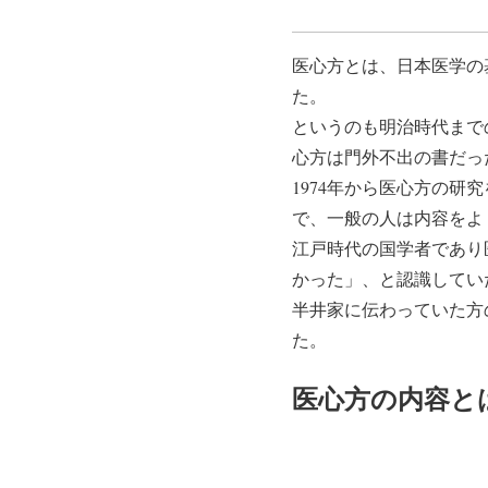
医心方とは、日本医学の
た。
というのも明治時代まで
心方は門外不出の書だっ
1974年から医心方の
で、一般の人は内容をよ
江戸時代の国学者であり
かった」、と認識してい
半井家に伝わっていた方の
た。
医心方の内容と