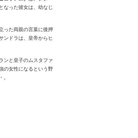
となった彼女は、幼なじ
立った両親の言葉に後押
サンドラは、皇帝からヒ
ランと皇子のムスタファ
強の女性になるという野
・。