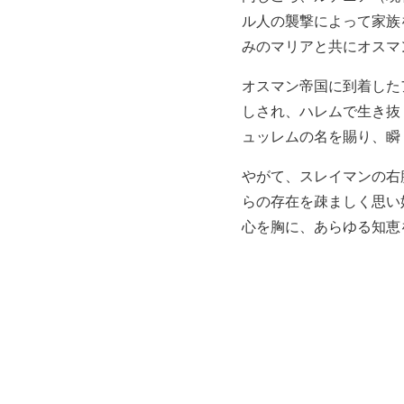
ル人の襲撃によって家族
みのマリアと共にオスマ
オスマン帝国に到着した
しされ、ハレムで生き抜
ュッレムの名を賜り、瞬
やがて、スレイマンの右
らの存在を疎ましく思い
心を胸に、あらゆる知恵