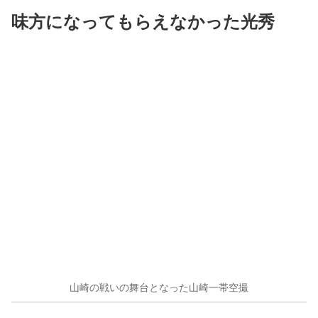
味方になってもらえなかった光秀
山崎の戦いの舞台となった山崎一帯空撮