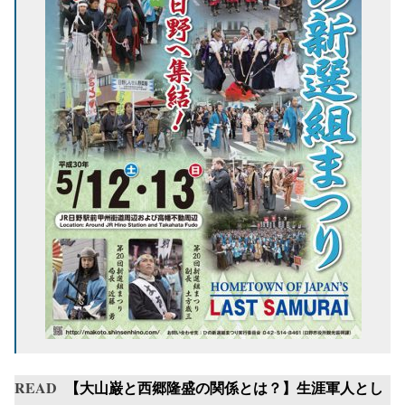
READ
【大山巌と西郷隆盛の関係とは？】生涯軍人とし