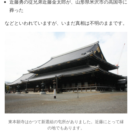
近藤勇の従兄弟近藤金太郎が、山形県米沢市の高国寺に
葬った
などといわれていますが、いまだ真相は不明のままです。
東本願寺はかつて新選組の屯所がありました。近藤にとって縁
の地でもあります。