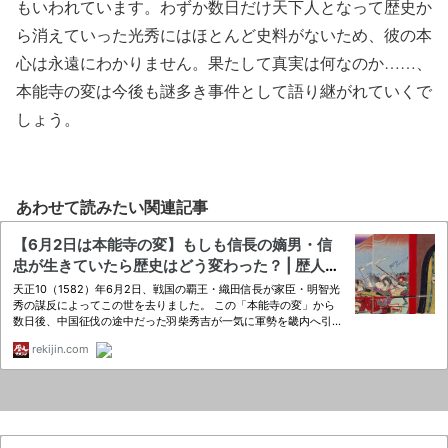
もいわれています。わずか数日だけ天下人となって歴史か
ら消えていった光秀にはほとんど史料がないため、彼の本
心は永遠にわかりません。果たして真実は何なのか……、
本能寺の変は今後も謎多き事件として語り継がれていくで
しょう。
あわせて読みたい関連記事