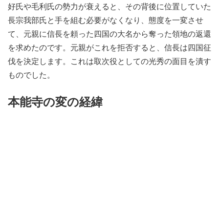
好氏や毛利氏の勢力が衰えると、その背後に位置していた
長宗我部氏と手を組む必要がなくなり、態度を一変させ
て、元親に信長を頼った四国の大名から奪った領地の返還
を求めたのです。元親がこれを拒否すると、信長は四国征
伐を決定します。これは取次役としての光秀の面目を潰す
ものでした。
本能寺の変の経緯