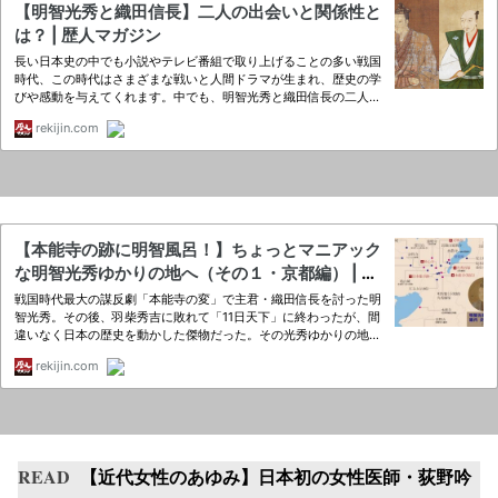
READ
【近代女性のあゆみ】日本初の女性医師・荻野吟