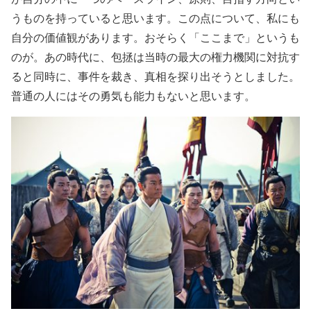
うものを持っていると思います。この点について、私にも
自分の価値観があります。おそらく「ここまで」というも
のが。あの時代に、包拯は当時の最大の権力機関に対抗す
ると同時に、事件を裁き、真相を探り出そうとしました。
普通の人にはその勇気も能力もないと思います。