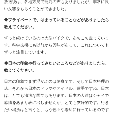
放送後は、各地方局で批判の声もありましたが、非常に良
い反響をもらうことができました。
◆プライベートで、はまっていることなどがありましたら
教えてください。
ずっと続けているのは大型バイクで、あちこち走っていま
す。科学技術にも以前から興味があって、これについても
ずっと注目しています。
◆日本の印象や行ってみたいところなどがありましたら、
教えてください。
日本の印象でまず浮かぶのは刺身です。そして日本料理の
店。それから日本のドラマやアイドル、歌手ですね。日本
は、とても清潔な国でもあります。日本の人達はシャイで
感情をあまり表に出しませんが、とても友好的です。行き
たい場所はと言うと、もう色々な場所に行っているのです