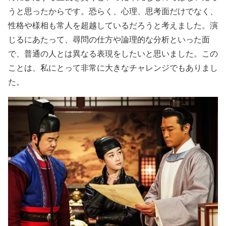
うと思ったからです。恐らく、心理、思考面だけでなく、
性格や様相も常人を超越しているだろうと考えました。演
じるにあたって、尋問の仕方や論理的な分析といった面
で、普通の人とは異なる表現をしたいと思いました。この
ことは、私にとって非常に大きなチャレンジでもありまし
た。