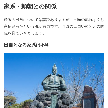
家系・頼朝との関係
時政の出自については諸説ありますが、平氏の流れをくむ
家柄だったという説が有力です。時政の出自や頼朝との関
係を見ていきましょう。
出自となる家系は不明