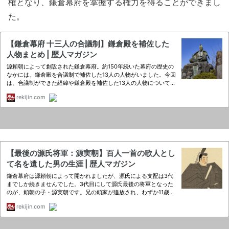
権となり、鎌倉幕府を掌握する権力を得ることができまし
た。