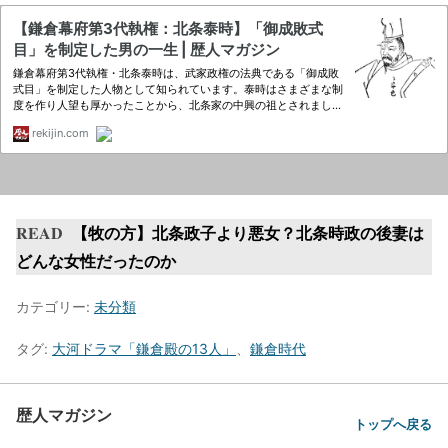
READ
【牧の方】北条政子より悪女？北条時政の後妻は
どんな女性だったのか
カテゴリー:
未分類
タグ:
大河ドラマ「鎌倉殿の13人」
、
鎌倉時代
歴人マガジン
トップへ戻る