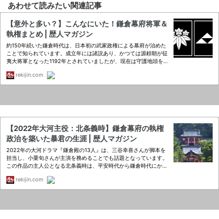
あわせて読みたい関連記事