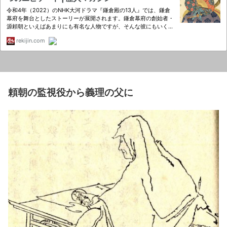
頼朝の監視役から義理の父に