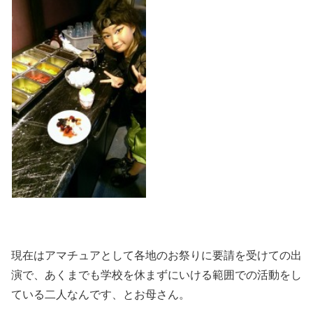
現在はアマチュアとして各地のお祭りに要請を受けての出
演で、あくまでも学校を休まずにいける範囲での活動をし
ている二人なんです、とお母さん。