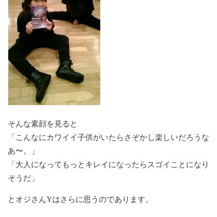
そんな素顔を見ると
「こんなにカワイイ子供がいたらさぞかし楽しいだろうな
あ〜。」
「大人になってもっとキレイになったらスゴイことになり
そうだ」
とオジさんYはさらに思うのであります。