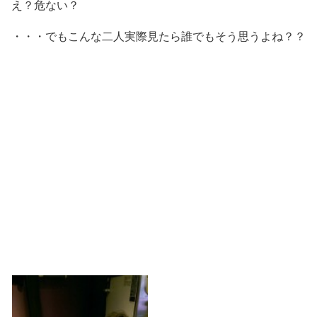
え？危ない？
・・・でもこんな二人実際見たら誰でもそう思うよね？？