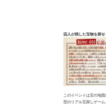
囚人が残した宝物を探せ
このイベントは宝の地図
型のリアル宝探しゲーム