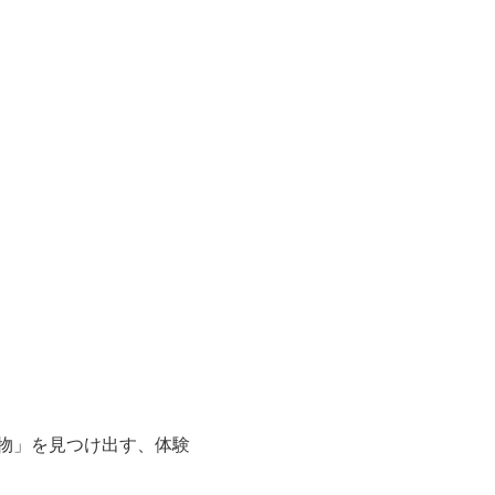
物」を見つけ出す、体験