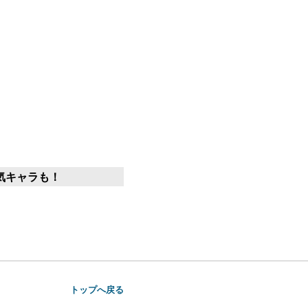
気キャラも！
トップへ戻る