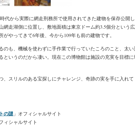
治時代から実際に網走刑務所で使用されてきた建物を保存公開
山網走湖側に位置し、敷地面積は東京ドーム約3.5個分という
所がやってきて6年後、今から109年も前の建物です。
るのも、機械を使わずに手作業で行っていたころのこと、太い
るというのだから凄い。現在この博物館は施設の充実を目標に
つ、スリルのある宝探しにチャレンジ、奇跡の実を手に入れて
トの謎
」オフィシャルサイト
フィシャルサイト