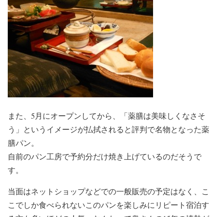
また、5月にオープンしてから、「薬膳は美味しくなさそ
う」というイメージが払拭されると評判で名物となった薬
膳パン。
自前のパン工房で予約分だけ焼き上げているのだそうで
す。
当面はネットショップなどでの一般販売の予定はなく、こ
こでしか食べられないこのパンを楽しみにリピート宿泊す