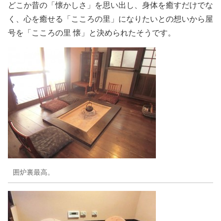
どこか昔の「懐かしさ」を思い出し、身体を癒すだけでな
く、心を癒せる「こころの里」になりたいとの想いから屋
号を「こころの里 懐」と決められたそうです。
囲炉裏最高。