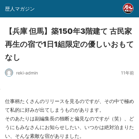
歴人マガジン
【兵庫 但馬】築150年3階建て 古民家
再生の宿で1日1組限定の優しいおもて
なし
reki-admin
11年前
仕事柄たくさんのリリースを見るのですが、その中で極め
て私的に好みが出てしまうものがあります。
そのあたりは副編集長の独断と偏見なのですが（笑）、ど
うにもみなさんにお知らせしたい、いつかは絶対泊まりた
い、そんな素敵な宿がありました。