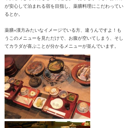
が安心して泊まれる宿を目指し、薬膳料理にこだわってい
るとか。
薬膳=漢方みたいなイメージでいる方、違うんですよ！も
うこのメニューを見ただけで、お腹が空いてしまう、そし
てカラダが喜ぶことが分かるメニューが並んでいます。