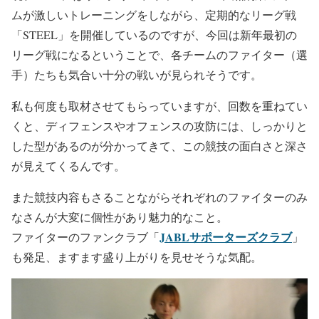
ムが激しいトレーニングをしながら、定期的なリーグ戦
「STEEL」を開催しているのですが、今回は新年最初の
リーグ戦になるということで、各チームのファイター（選
手）たちも気合い十分の戦いが見られそうです。
私も何度も取材させてもらっていますが、回数を重ねてい
くと、ディフェンスやオフェンスの攻防には、しっかりと
した型があるのが分かってきて、この競技の面白さと深さ
が見えてくるんです。
また競技内容もさることながらそれぞれのファイターのみ
なさんが大変に個性があり魅力的なこと。
JABLサポーターズクラブ
ファイターのファンクラブ「
」
も発足、ますます盛り上がりを見せそうな気配。