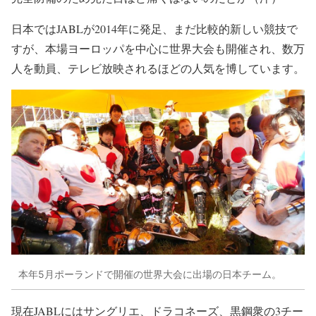
日本ではJABLが2014年に発足、まだ比較的新しい競技で
すが、本場ヨーロッパを中心に世界大会も開催され、数万
人を動員、テレビ放映されるほどの人気を博しています。
本年5月ポーランドで開催の世界大会に出場の日本チーム。
現在JABLにはサングリエ、ドラコネーズ、黒鋼衆の3チー