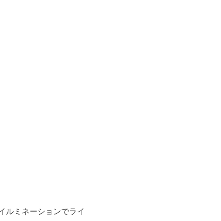
イルミネーションでライ