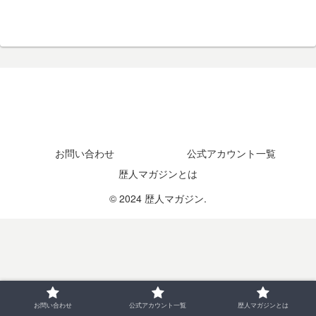
お問い合わせ
公式アカウント一覧
歴人マガジンとは
© 2024 歴人マガジン.
お問い合わせ
公式アカウント一覧
歴人マガジンとは