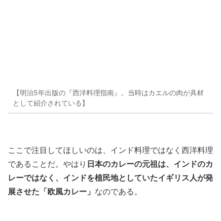
【明治5年出版の『西洋料理指南』。当時はカエルの肉が具材
として紹介されている】
ここで注目してほしいのは、インド料理ではなく西洋料理
日本のカレーの元祖は、インドのカ
であることだ。やはり
レーではなく、インドを植民地としていたイギリス人が発
展させた「欧風カレー」
なのである。