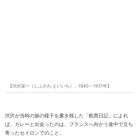
【渋沢栄一（しぶさわ えいいち）。1840～1931年】
渋沢が当時の旅の様子を書き残した「航西日記」によれ
ば、カレーと出会ったのは、フランスへ向かう途中で立ち
寄ったセイロンでのこと。