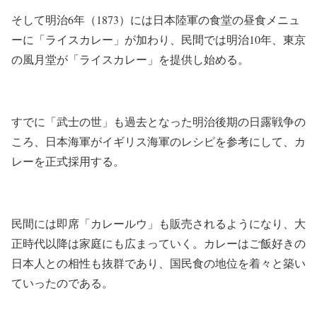
そして明治6年（1873）には日本陸軍の食堂の昼食メニュ
ーに「ライスカレー」が加わり、民間では明治10年、東京
の風月堂が「ライスカレー」を提供し始める。
すでに「武士の世」も過去となった明治後期の日露戦争の
ころ、日本海軍がイギリス海軍のレシピを参考にして、カ
レーを正式採用する。
民間には即席「カレールウ」も販売されるようになり、大
正時代以降は家庭にも広まっていく。カレーはご飯好きの
日本人との相性も抜群であり、国民食の地位を着々と築い
ていったのである。