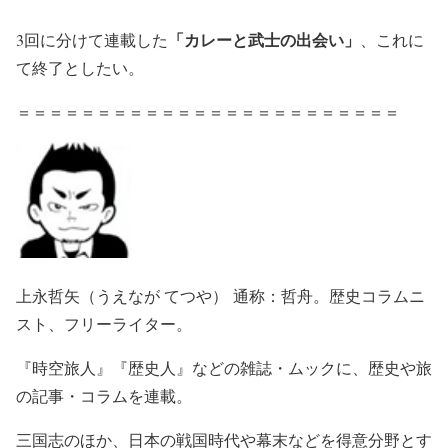
「カレーと武士の出会い」
3回に分けて連載した
、これに
て終了としたい。
＝＝＝＝＝＝＝＝＝＝＝＝＝＝＝＝＝＝＝＝＝＝＝＝
上永哲矢（うえなが てつや） 通称：哲舟。歴史コラムニ
スト、フリーライター。
『時空旅人』『歴史人』などの雑誌・ムックに、歴史や旅
の記事・コラムを連載。
三国志のほか、日本の戦国時代や幕末などを得意分野とす