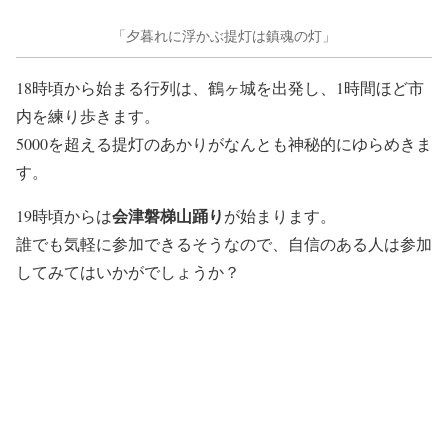
「夕暮れに浮かぶ提灯は鎮魂の灯」
18時頃から始まる行列は、鶴ヶ城を出発し、1時間ほど市
内を練り歩きます。
5000を超える提灯のあかりがなんとも神秘的にゆらめきま
す。
会津磐梯山踊り
19時頃からは
が始まります。
誰でも気軽に参加できるそうなので、自信のある人は参加
してみてはいかがでしょうか？