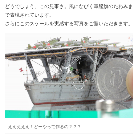
どうでしょう、この見事さ。風になびく軍艦旗のたわみま
で表現されています。
さらにこのスケールを実感する写真をご覧いただきます。
えええええ！どーやって作るの？？？