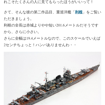
れこそたくさんの人に見てもらったほうがいいって！
利根
さて、そんな彼の第二作品目、重巡洋艦「
」をご覧い
ただきましょう。
利根の全長は赤城よりやや短い201.6メートルだそうです
から、さらに小さい。
さらに全幅は19.4メートルなので、このスケールでいえば
2センチちょっと！ハンパありませんわ・・