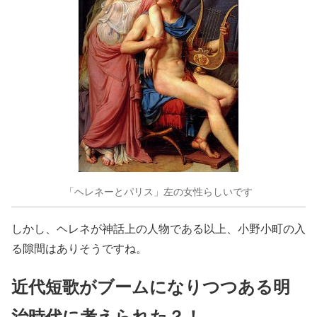
「ヘレネーとパリス」左の女性らしいです
しかし、ヘレネが神話上の人物である以上、小野小町の入
る隙間はありそうですね。
近代短歌がブームになりつつある明
治時代に考えられた？！