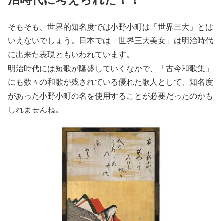
そもそも、世界的知名度では小野小町は「世界三大」とは
いえないでしょう。日本では「世界三大美女」は明治時代
に出来た表現ともいわれています。
明治時代には短歌が隆盛していくなかで、「古今和歌集」
にも数々の和歌が残されている優れた歌人として、知名度
があった小野小町の名を使用することが必要だったのかも
しれませんね。