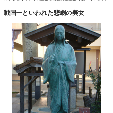
戦国一といわれた悲劇の美女