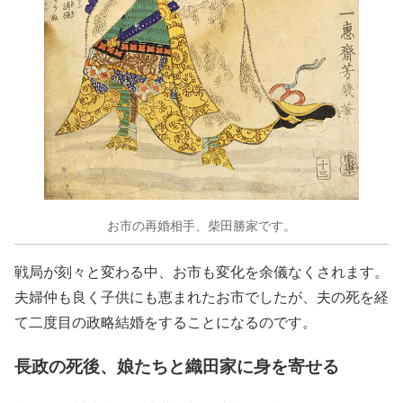
お市の再婚相手、柴田勝家です。
戦局が刻々と変わる中、お市も変化を余儀なくされます。
夫婦仲も良く子供にも恵まれたお市でしたが、夫の死を経
て二度目の政略結婚をすることになるのです。
長政の死後、娘たちと織田家に身を寄せる