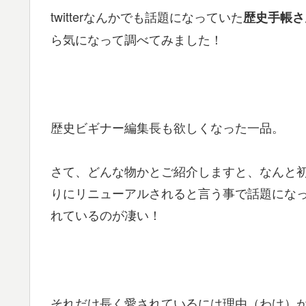
twitterなんかでも話題になっていた
歴史手帳さ
ら気になって調べてみました！
歴史ビギナー編集長も欲しくなった一品。
さて、どんな物かとご紹介しますと、なんと初
りにリニューアルされると言う事で話題になっ
れているのが凄い！
それだけ長く愛されているには理由（わけ）