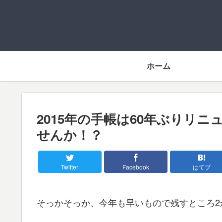
ホーム
2015年の手帳は60年ぶりリ
せんか！？
Twitter
Facebook
はてブ
そっかそっか、今年も早いもので残すところ2