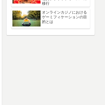
移行
オンラインカジノにおける
ゲーミフィケーションの目
的とは