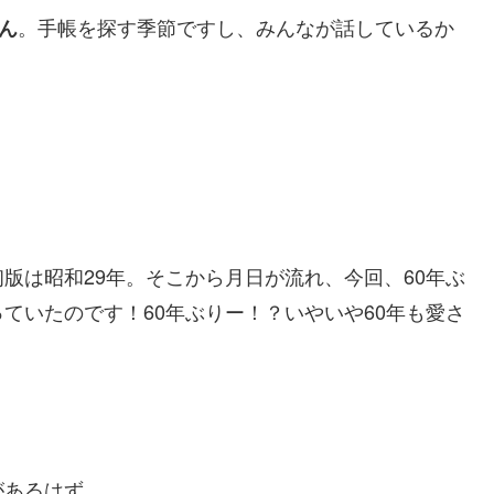
。手帳を探す季節ですし、みんなが話しているか
ん
版は昭和29年。そこから月日が流れ、今回、60年ぶ
ていたのです！60年ぶりー！？いやいや60年も愛さ
があるはず。