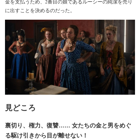
金を支払うため、2番目の娘であるルーシーの純潔を売り
に出すことを決めるのだった。
見どころ
裏切り、権力、復讐…… 女たちの金と男をめぐ
る駆け引きから目が離せない！