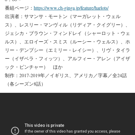
番組ページ：
https://www.ch-ginga.jp/feature/harlots/
出演者：サマンサ・モートン（マーガレット・ウェル
ス）、レスリー・マンヴィル（リディア・クイグリー）、
ジェシカ・ブラウン・フィンドレイ（シャーロット・ウェ
ルス）、エロイーズ・スミス（ルーシー・ウェルス）、ホ
リー・デンプシー（エミリー・レイシー）、リヴ・タイラ
ー（イザベラ・フィッツ）、アルフィー・アレン（アイザ
ック・ピンチャー） ほか
制作：2017-2019年／イギリス、アメリカ／字幕／全24話
（各シーズン8話）