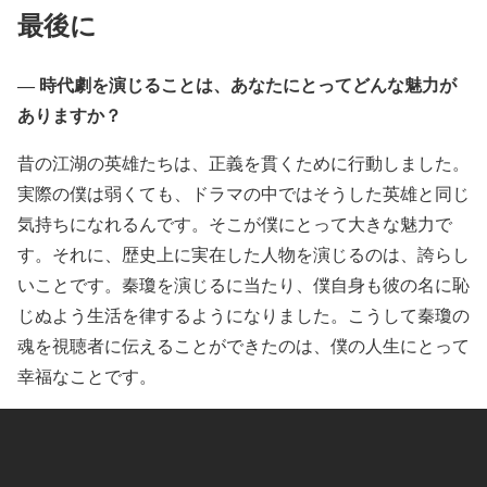
最後に
― 時代劇を演じることは、あなたにとってどんな魅力が
ありますか？
昔の江湖の英雄たちは、正義を貫くために行動しました。
実際の僕は弱くても、ドラマの中ではそうした英雄と同じ
気持ちになれるんです。そこが僕にとって大きな魅力で
す。それに、歴史上に実在した人物を演じるのは、誇らし
いことです。秦瓊を演じるに当たり、僕自身も彼の名に恥
じぬよう生活を律するようになりました。こうして秦瓊の
魂を視聴者に伝えることができたのは、僕の人生にとって
幸福なことです。