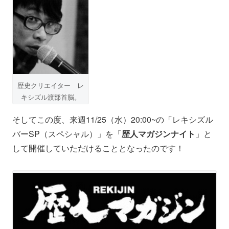
歴史クリエイター レ
キシズル渡部首脳。
そしてこの度、来週11/25（水）20:00~の「レキシズル
バーSP（スペシャル）」を「
歴人マガジンナイト
」と
して開催していただけることとなったのです！