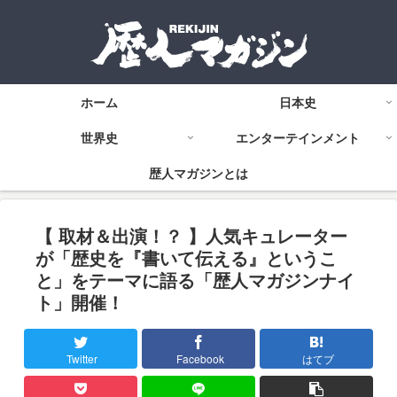
ホーム
日本史
世界史
エンターテインメント
歴人マガジンとは
【 取材＆出演！？ 】人気キュレーター
が「歴史を『書いて伝える』というこ
と」をテーマに語る「歴人マガジンナイ
ト」開催！
Twitter
Facebook
はてブ