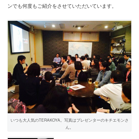
ンでも何度もご紹介をさせていただいています。
いつも大人気のTERAKOYA。写真はプレゼンターのキチエモンさ
ん。