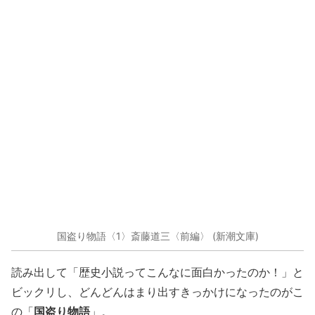
国盗り物語〈1〉斎藤道三〈前編〉 (新潮文庫)
読み出して「歴史小説ってこんなに面白かったのか！」と
ビックリし、どんどんはまり出すきっかけになったのがこ
国盗り物語
の「
」。