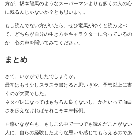
方が、坂本龍馬のようなスーパーマンよりも多くの人の心
に残るんじゃないか？とも思います。
もし読んでない方がいたら、ぜひ竜馬がゆくと読み比べ
て、どちらが自分の生き方やキャラクターに合っているの
か、心の声を聞いてみてください。
まとめ
さて、いかがでしたでしょうか。
最初はもう少しスラスラ書けると思いきや、予想以上に書
くのが大変でした。
ネタバレになってはもちろん良くないし、かといって面白
さを伝えなければそれこそ本末転倒。
戸惑いながらも、もしこの中で一つでも読んだことがない
人に、自らの経験したような思いを感じてもらえるのであ