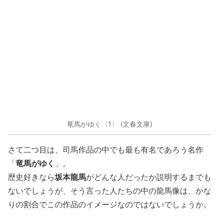
竜馬がゆく〈1〉 (文春文庫)
さて二つ目は、司馬作品の中でも最も有名であろう名作
竜馬がゆく
「
」。
坂本龍馬
歴史好きなら
がどんな人だったか説明するまでも
ないでしょうが、そう言った人たちの中の龍馬像は、かな
りの割合でこの作品のイメージなのではないでしょうか。