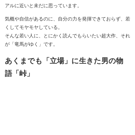
アルに近いと未だに思っています。
気概や自信があるのに、自分の力を発揮できておらず、若
くしてモヤモヤしている。
そんな若い人に、とにかく読んでもらいたい超大作、それ
が「竜馬がゆく」です。
あくまでも「立場」に生きた男の物
語「峠」