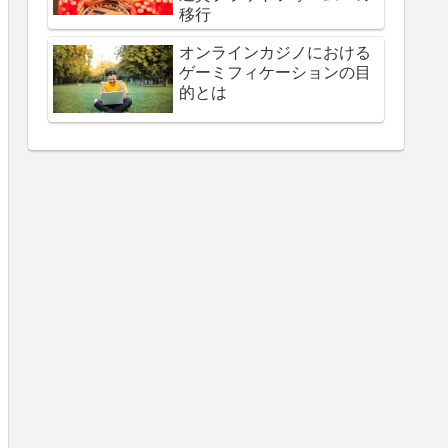
移行
オンラインカジノにおける
ゲーミフィケーションの目
的とは