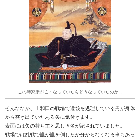
この時家康が亡くなっていたらどうなっていたのか…
そんななか、上和田の戦場で遺骸を処理している男が身体
から突き出ていたある矢に気付きます。
表面には矢の持ち主と思しき名が記されていました。
戦場では乱戦で誰が誰を倒したか分からなくなる事もあっ