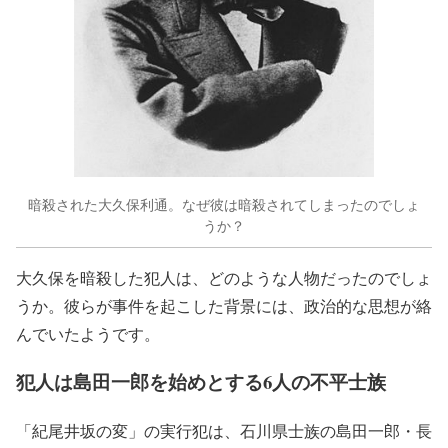
暗殺された大久保利通。なぜ彼は暗殺されてしまったのでしょ
うか？
大久保を暗殺した犯人は、どのような人物だったのでしょ
うか。彼らが事件を起こした背景には、政治的な思想が絡
んでいたようです。
犯人は島田一郎を始めとする6人の不平士族
「紀尾井坂の変」の実行犯は、石川県士族の島田一郎・長