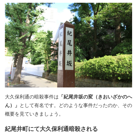
「紀尾井坂の変（きおいざかのへ
大久保利通の暗殺事件は
ん）」
として有名です。どのような事件だったのか、その
概要を見ていきましょう。
紀尾井町にて大久保利通暗殺される