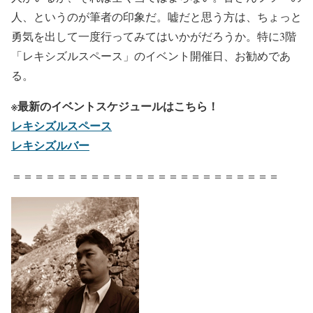
人、というのが筆者の印象だ。嘘だと思う方は、ちょっと
勇気を出して一度行ってみてはいかがだろうか。特に3階
「レキシズルスペース」のイベント開催日、お勧めであ
る。
※最新のイベントスケジュールはこちら！
レキシズルスペース
レキシズルバー
＝＝＝＝＝＝＝＝＝＝＝＝＝＝＝＝＝＝＝＝＝＝＝＝