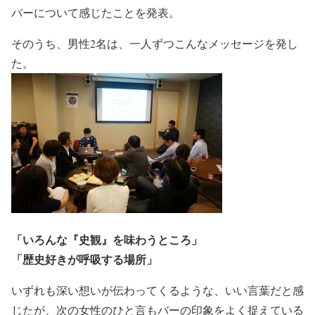
バーについて感じたことを発表。
そのうち、男性2名は、一人ずつこんなメッセージを発し
た。
「いろんな『史観』を味わうところ」
「歴史好きが呼吸する場所」
いずれも深い想いが伝わってくるような、いい言葉だと感
じたが、次の女性のひと言もバーの印象をよく捉えている