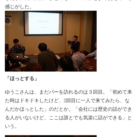
感じがした。
「ほっとする」
ゆうこさんは、まだバーを訪れるのは３回目。「初めて来
た時はドキドキしたけど、2回目に一人で来てみたら、な
んだかほっとした」のだとか。「会社には歴史の話ができ
る人がいないけど、ここは誰とでも気楽に話ができる」と
いう。