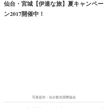
仙台・宮城【伊達な旅】夏キャンペー
ン2017開催中！
写真提供：仙台観光国際協会