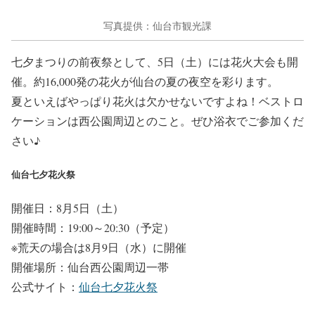
写真提供：仙台市観光課
七夕まつりの前夜祭として、5日（土）には花火大会も開
催。約16,000発の花火が仙台の夏の夜空を彩ります。
夏といえばやっぱり花火は欠かせないですよね！ベストロ
ケーションは西公園周辺とのこと。ぜひ浴衣でご参加くだ
さい♪
仙台七夕花火祭
開催日：8月5日（土）
開催時間：19:00～20:30（予定）
※荒天の場合は8月9日（水）に開催
開催場所：仙台西公園周辺一帯
公式サイト：
仙台七夕花火祭