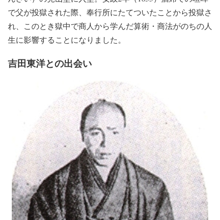
で父が投獄された際、奉行所にたてついたことから投獄さ
れ、このとき獄中で商人から学んだ算術・商法がのちの人
生に影響することになりました。
吉田東洋との出会い