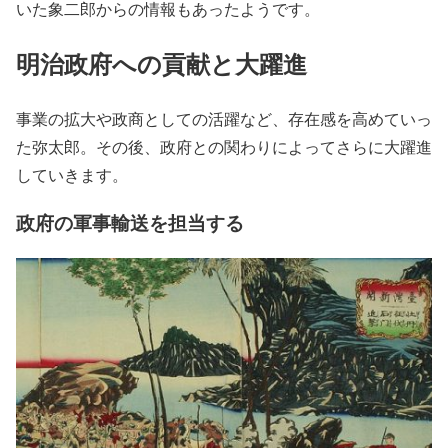
いた象二郎からの情報もあったようです。
明治政府への貢献と大躍進
事業の拡大や政商としての活躍など、存在感を高めていっ
た弥太郎。その後、政府との関わりによってさらに大躍進
していきます。
政府の軍事輸送を担当する