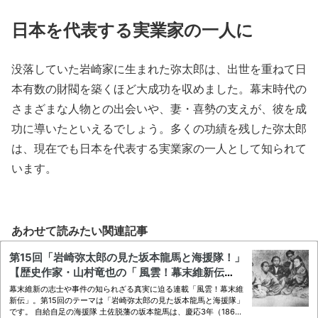
日本を代表する実業家の一人に
没落していた岩崎家に生まれた弥太郎は、出世を重ねて日
本有数の財閥を築くほど大成功を収めました。幕末時代の
さまざまな人物との出会いや、妻・喜勢の支えが、彼を成
功に導いたといえるでしょう。多くの功績を残した弥太郎
は、現在でも日本を代表する実業家の一人として知られて
います。
あわせて読みたい関連記事