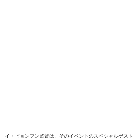
イ・ビョンフン監督は、そのイベントのスペシャルゲスト