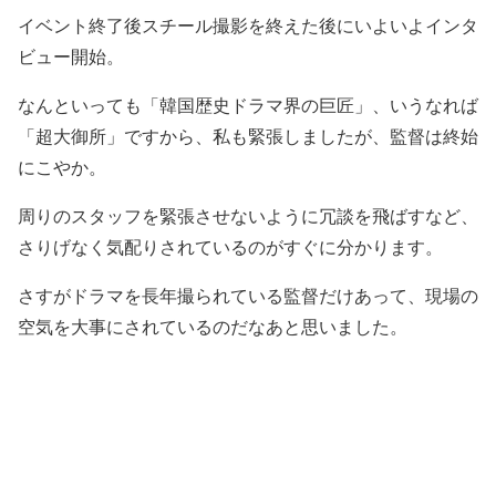
イベント終了後スチール撮影を終えた後にいよいよインタ
ビュー開始。
なんといっても「韓国歴史ドラマ界の巨匠」、いうなれば
「超大御所」ですから、私も緊張しましたが、監督は終始
にこやか。
周りのスタッフを緊張させないように冗談を飛ばすなど、
さりげなく気配りされているのがすぐに分かります。
さすがドラマを長年撮られている監督だけあって、現場の
空気を大事にされているのだなあと思いました。