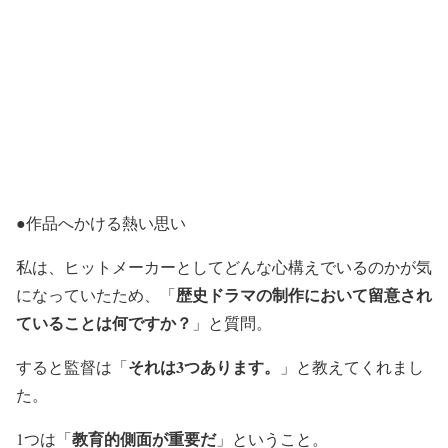
●作品へかける熱い思い
私は、ヒットメーカーとしてどんな心構えでいるのかが気
歴史ドラマの制作において留意され
になっていたため、「
ていることは何ですか？
」と質問。
それは3つあります。
すると監督は「
」と教えてくれまし
た。
教育的側面が重要だ
1つは「
」ということ。