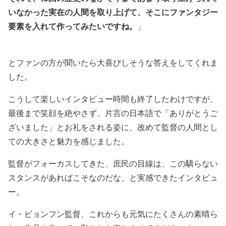
いなかった実在の人間を取り上げて、そこにファンタジー
要素を入れて作ってみたいですね。
」
とファンの方が聞いたら大喜びしそうな答えをしてくれま
した。
こうして楽しいインタビュー時間も終了したわけですが、
最後まで笑顔を絶やさず、片言の日本語で「ありがとうご
ざいました」とお礼をされる姿に、改めて監督の人間とし
ての大きさと魅力を感じました。
監督がフォーカスしてきた、庶民の目線は、この驕らない
スタンスがあればこそなのだな、と実感できたインタビュ
ー。
イ・ビョンフン監督、これからも元気にたくさんの素晴ら