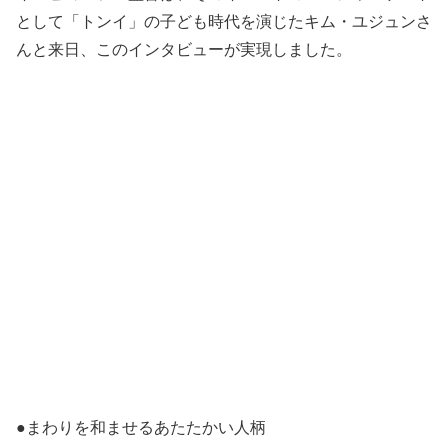
として「トンイ」の子ども時代を演じたキム・ユジュンさ
んと来日、このインタビューが実現しました。
●まわりを和ませるあたたかい人柄