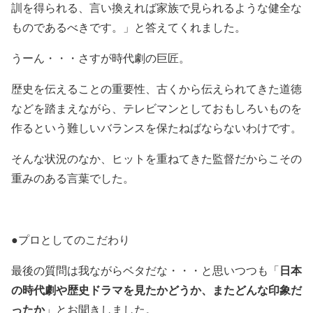
訓を得られる、言い換えれば家族で見られるような健全な
ものであるべきです。」と答えてくれました。
うーん・・・さすが時代劇の巨匠。
歴史を伝えることの重要性、古くから伝えられてきた道徳
などを踏まえながら、テレビマンとしておもしろいものを
作るという難しいバランスを保たねばならないわけです。
そんな状況のなか、ヒットを重ねてきた監督だからこその
重みのある言葉でした。
●プロとしてのこだわり
日本
最後の質問は我ながらベタだな・・・と思いつつも「
の時代劇や歴史ドラマを見たかどうか、またどんな印象だ
ったか
」とお聞きしました。