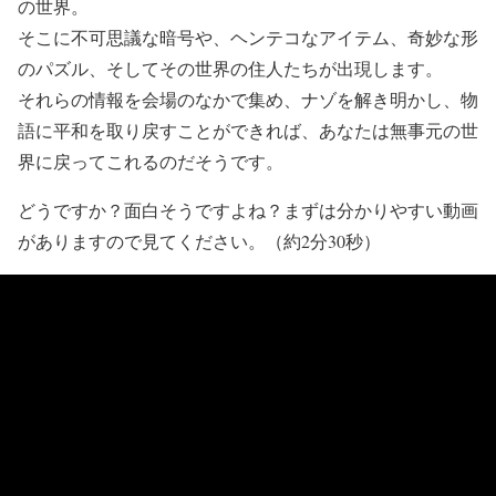
の世界。
そこに不可思議な暗号や、ヘンテコなアイテム、奇妙な形
のパズル、そしてその世界の住人たちが出現します。
それらの情報を会場のなかで集め、ナゾを解き明かし、物
語に平和を取り戻すことができれば、あなたは無事元の世
界に戻ってこれるのだそうです。
どうですか？面白そうですよね？まずは分かりやすい動画
がありますので見てください。（約2分30秒）