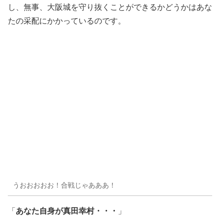
し、無事、大阪城を守り抜くことができるかどうかはあな
たの采配にかかっているのです。
うおおおおお！合戦じゃあああ！
あなた自身が真田幸村・・・
「
」