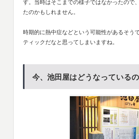
す。当時はそこまでの様子ではなかったので
たのかもしれません。
時期的に熱中症などという可能性があるそう
ティックだなと思ってしまいますね。
今、池田屋はどうなっている