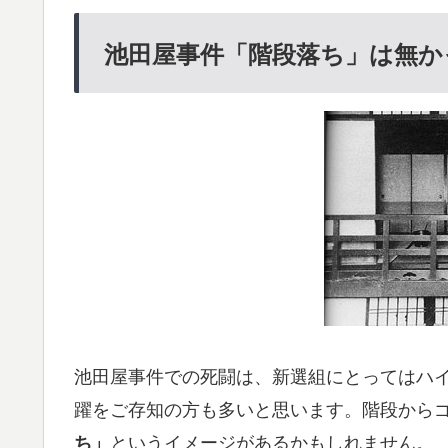
池田屋事件「階段落ち」は無か
池田屋事件での死闘は、新選組にとってはハ
躍をご存知の方も多いと思います。階段から
というイメージがあるかもしれません。
ち」