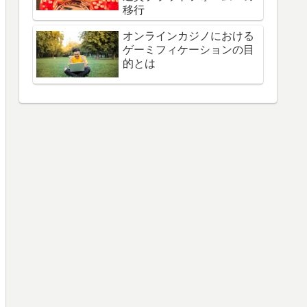
移行
オンラインカジノにおける
ゲーミフィケーションの目
的とは