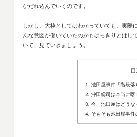
なだれ込んでいくのです。
しかし、大枠としてはわかっていても、実際
んな意図が働いていたのかもはっきりとはし
いて、見ていきましょう。
目
池田屋事件「階段落
沖田総司は本当に喀
今、池田屋はどうな
そもそも池田屋事件