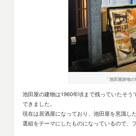
「池田屋跡地の
池田屋の建物は1960年頃まで残っていたそ
できました。
現在は居酒屋になっており、池田屋を意識し
選組をテーマにしたものになっているので、