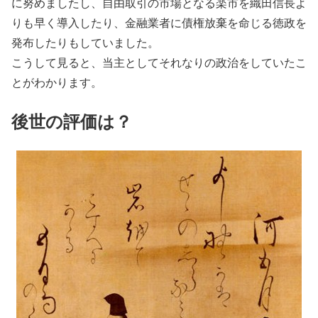
に努めましたし、自由取引の市場となる楽市を織田信長よ
りも早く導入したり、金融業者に債権放棄を命じる徳政を
発布したりもしていました。
こうして見ると、当主としてそれなりの政治をしていたこ
とがわかります。
後世の評価は？