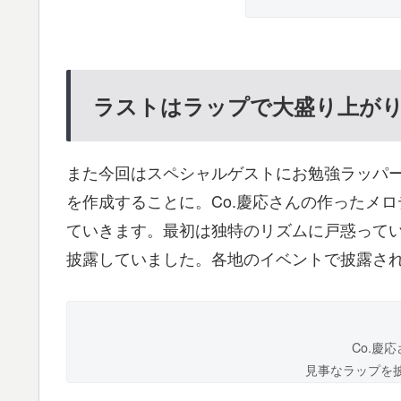
ラストはラップで大盛り上が
また今回はスペシャルゲストにお勉強ラッパ
を作成することに。Co.慶応さんの作ったメ
ていきます。最初は独特のリズムに戸惑ってい
披露していました。各地のイベントで披露され
Co.慶
見事なラップを