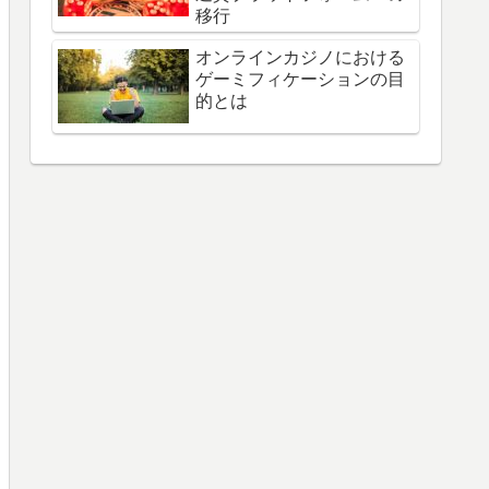
移行
オンラインカジノにおける
ゲーミフィケーションの目
的とは