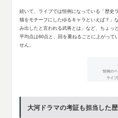
続いて、ライブでは恒例になっている「歴史
猫をモチーフにしたゆるキャラといえば？」
み出したと言われる武将とは」など、ちょっ
平均点は60点と、回を重ねるごとに上がって
せん。
恒例のペ
ライブ
大河ドラマの考証も担当した歴