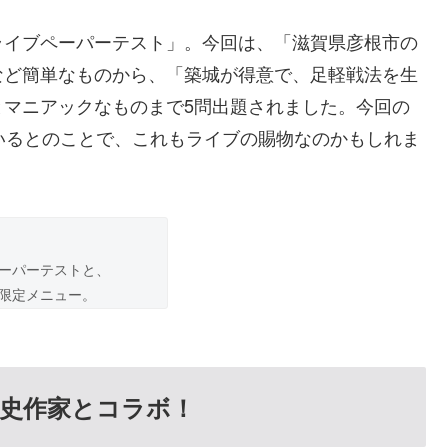
ライブペーパーテスト」。今回は、「滋賀県彦根市の
など簡単なものから、「築城が得意で、足軽戦法を生
とマニアックなものまで5問出題されました。今回の
いるとのことで、これもライブの賜物なのかもしれま
ーパーテストと、
限定メニュー。
史作家とコラボ！