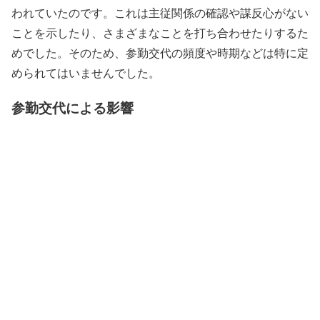
われていたのです。これは主従関係の確認や謀反心がない
ことを示したり、さまざまなことを打ち合わせたりするた
めでした。そのため、参勤交代の頻度や時期などは特に定
められてはいませんでした。
参勤交代による影響