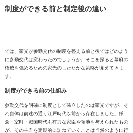
制度ができる前と制定後の違い
では、家光が参勤交代の制度を整える前と後ではどのよう
に参勤交代は変わったのでしょうか。そこを探ると幕府の
権威を強めるための家光のしたたかな策略が見えてきま
す。
制度ができる前の仕組み
参勤交代を明確に制度として確立したのは家光ですが、そ
れ自体は前述の通り江戸時代以前から存在しました。鎌
倉・室町・戦国時代も有力な家臣や領地を与えられたもの
が、その主君を定期的に訪ねていくことは当然のように行