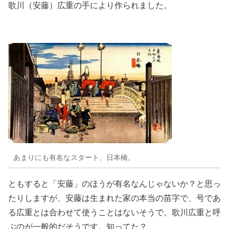
歌川（安藤）広重の手により作られました。
あまりにも有名なスタート、日本橋。
ともすると「安藤」のほうが有名なんじゃないか？と思っ
たりしますが、安藤は生まれた家の本当の苗字で、号であ
る広重とは合わせて使うことはないそうで、歌川広重と呼
ぶのが一般的だそうです。知ってた？