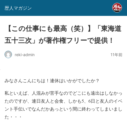
歴人マガジン
【この仕事にも最高（笑）】「東海道
五十三次」が著作権フリーで提供！
reki-admin
11年前
みなさんこんにちは！連休はいかがでしたか？
私といえば、人混みが苦手なのでどこにも遠出はしなかっ
たのですが、連日友人と会食、しかも5、6日と友人のイベ
ント手伝いでなんだかあっという間に終わってしまいまし
た・・・