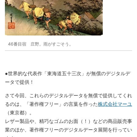
46番目宿 庄野。雨がすごそう。
●世界的な代表作「東海道五十三次」が無償のデジタルデ
ータで提供！
さて今回、これらのデジタルデータを無償で提供してくれ
るのは、「著作権フリー」の言葉を作った
株式会社マーユ
（東京都）。
レザー製品や、精巧なゴムのお面（！）などの商品販売事
業のほか、著作権フリーのデジタルデータ展開を行ってい