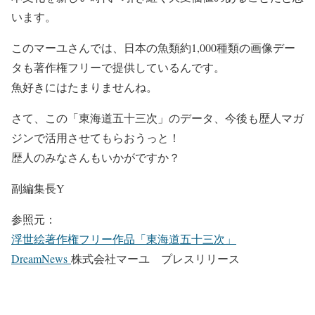
います。
このマーユさんでは、日本の魚類約1,000種類の画像デー
タも著作権フリーで提供しているんです。
魚好きにはたまりませんね。
さて、この「東海道五十三次」のデータ、今後も歴人マガ
ジンで活用させてもらおうっと！
歴人のみなさんもいかがですか？
副編集長Y
参照元：
浮世絵著作権フリー作品「東海道五十三次」
DreamNews
株式会社マーユ プレスリリース