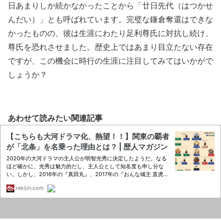
日あまりしか続かなかったことから「廿日先代（はつかせ
んだい）」とも呼ばれています。完璧な鎌倉奪還はできな
かったものの、彼は生涯にわたり足利尊氏に対抗し続け、
尊氏を恐れさせました。歴史上ではあまり目立たない存在
ですが、この機会に時行の生涯に注目してみてはいかがで
しょうか？
あわせて読みたい関連記事