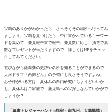
宝箱のありかがわかったら、さっそくその場所へ行ってみ
ましょう。宝箱を見つけたら、中に書かれているキーワー
ドを集めて、発見報告書で報告。発見数に応じ、抽選で素
敵なプレゼントが当たりますので、詳しくはHPをチェッ
クしてみてください。
遊びながら薩摩藩の史跡や名所を知ることができるので、
大河ドラマ「西郷どん」の予習にも良さそうですよね。
お子様がいる方は、夏休みの自由研究にちょうどいいか
も。夏休みはご家族で、鹿児島への宝探しなんていかがで
しょうか？
「幕末トレジャーハントin指宿・南九州、大隅地域」