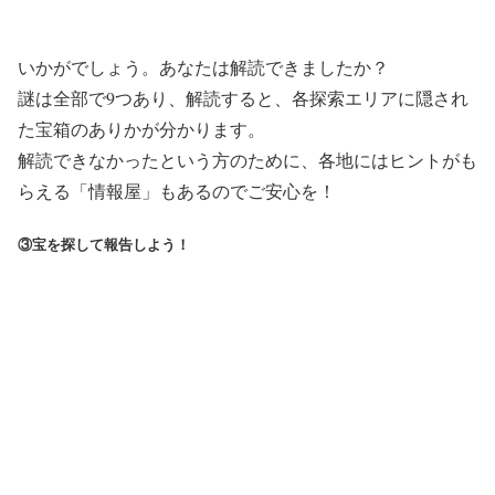
いかがでしょう。あなたは解読できましたか？
謎は全部で9つあり、解読すると、各探索エリアに隠され
た宝箱のありかが分かります。
解読できなかったという方のために、各地にはヒントがも
らえる「情報屋」もあるのでご安心を！
③宝を探して報告しよう！