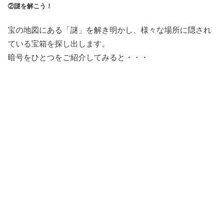
②謎を解こう！
宝の地図にある「謎」を解き明かし、様々な場所に隠され
ている宝箱を探し出します。
暗号をひとつをご紹介してみると・・・